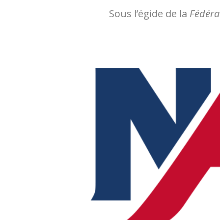
Sous l’égide de la
Fédéra