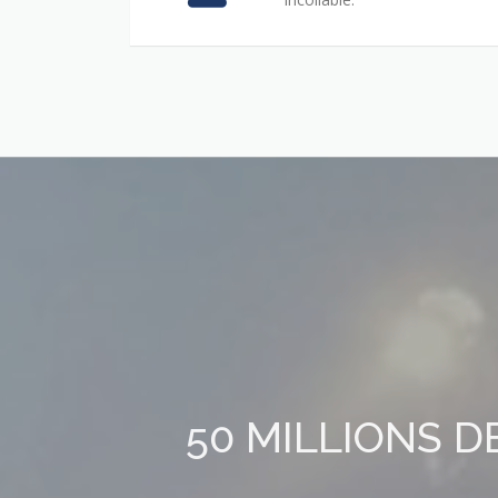
50 MILLIONS D