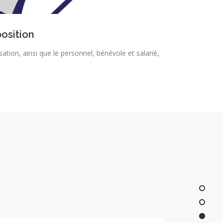
osition
ation, ainsi que le personnel, bénévole et salarié,