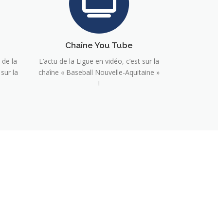
Chaîne You Tube
 de la
L’actu de la Ligue en vidéo, c’est sur la
sur la
chaîne « Baseball Nouvelle-Aquitaine »
!