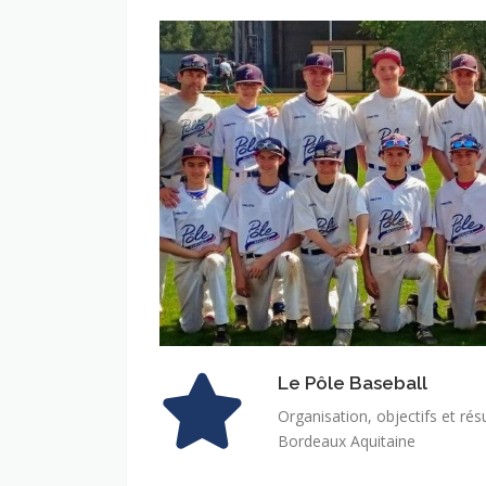
Le Pôle Baseball
Organisation, objectifs et rés
Bordeaux Aquitaine