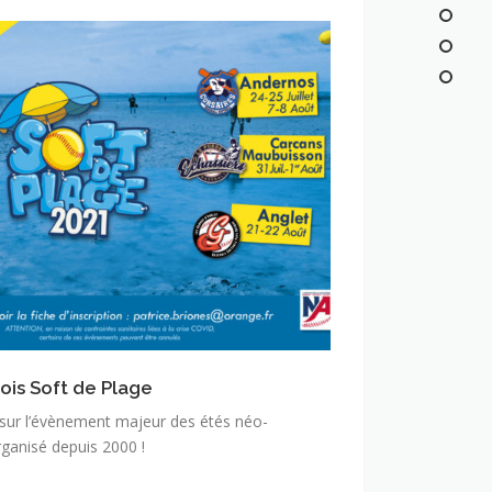
ois Soft de Plage
 sur l’évènement majeur des étés néo-
rganisé depuis 2000 !