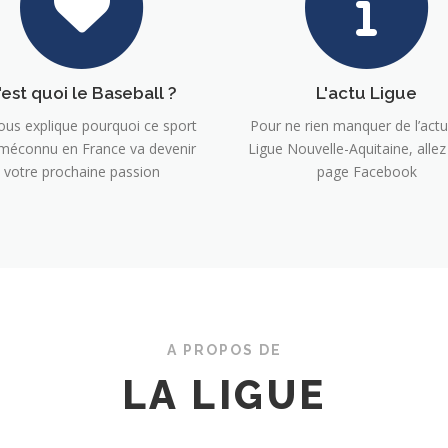
'est quoi le Baseball ?
L'actu Ligue
ous explique pourquoi ce sport
Pour ne rien manquer de l’actu
 méconnu en France va devenir
Ligue Nouvelle-Aquitaine, allez 
votre prochaine passion
page Facebook
A PROPOS DE
LA LIGUE