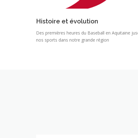
Histoire et évolution
Des premières heures du Baseball en Aquitaine jusq
nos sports dans notre grande région