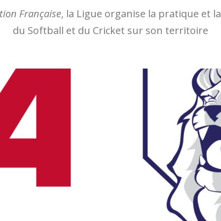
tion Française
, la Ligue organise la pratique et 
du Softball et du Cricket sur son territoire