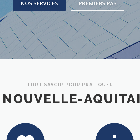
NOS SERVICES
PREMIERS PAS
TOUT SAVOIR POUR PRATIQUER
 NOUVELLE-AQUITA