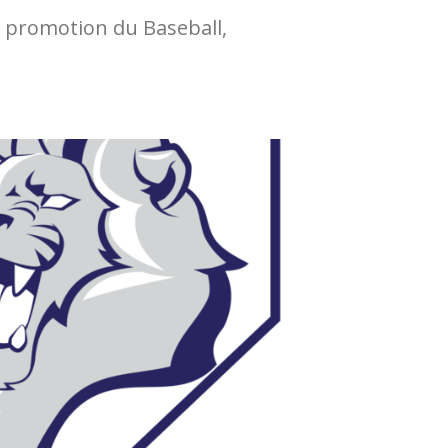
la promotion du Baseball,