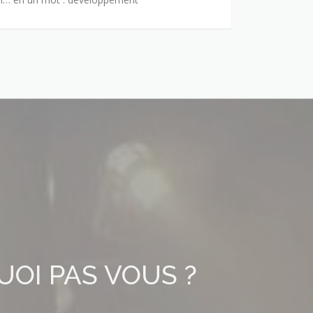
UOI PAS VOUS ?