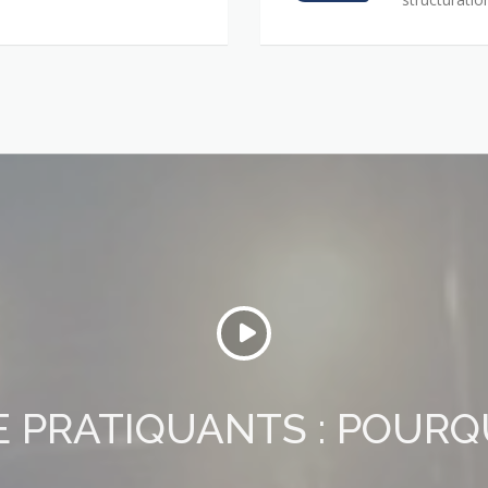
E PRATIQUANTS : POURQ