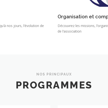
Organisation et comp
u’à nos jours, l’évolution de
Découvrez les missions, l’organis
de l’association
NOS PRINCIPAUX
PROGRAMMES