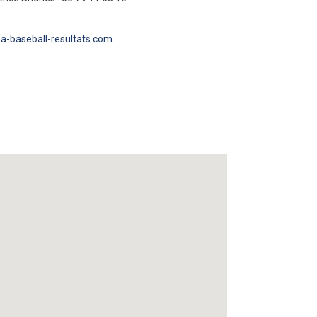
na-baseball-resultats.com