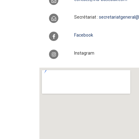
Secrétariat :
secretariatgeneral
Facebook
Instagram