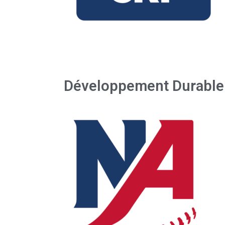
Développement Durable 