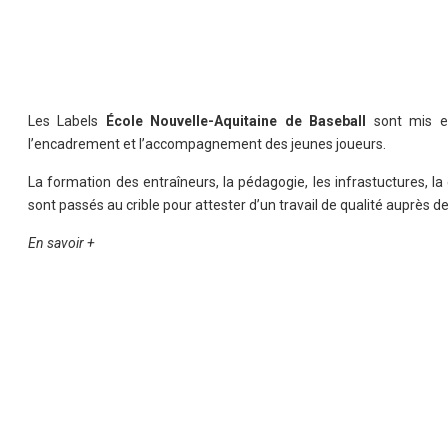
Les Labels
École Nouvelle-Aquitaine de Baseball
sont mis en
l’encadrement et l’accompagnement des jeunes joueurs.
La formation des entraîneurs, la pédagogie, les infrastuctures, l
sont passés au crible pour attester d’un travail de qualité auprès 
En savoir +