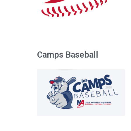
Camps Baseball