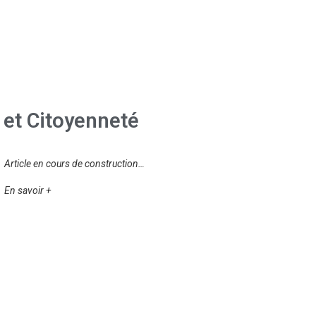
et Citoyenneté
Article en cours de construction…
En savoir +