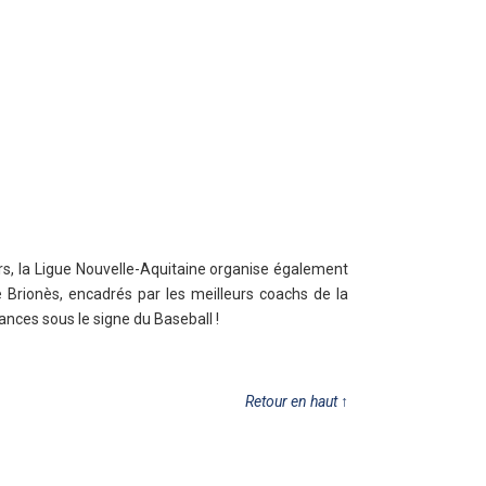
rs, la Ligue Nouvelle-Aquitaine organise également
Brionès, encadrés par les meilleurs coachs de la
nces sous le signe du Baseball !
Retour en haut
↑