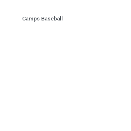
Camps Baseball