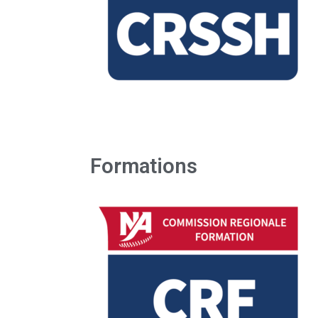
Formations