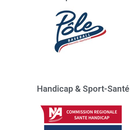
Handicap & Sport-Santé