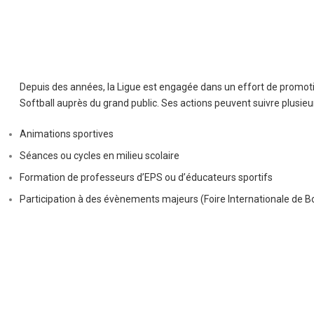
Depuis des années, la Ligue est engagée dans un effort de promoti
Softball auprès du grand public. Ses actions peuvent suivre plusieu
Animations sportives
Séances ou cycles en milieu scolaire
Formation de professeurs d’EPS ou d’éducateurs sportifs
Participation à des évènements majeurs (Foire Internationale de 