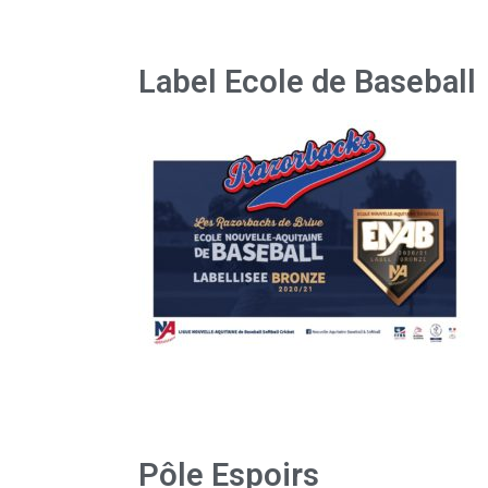
Label Ecole de Baseball
Pôle Espoirs