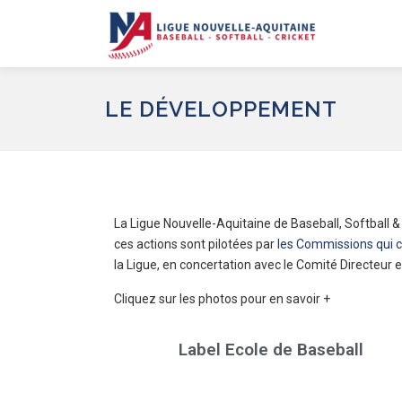
LE DÉVELOPPEMENT
La Ligue Nouvelle-Aquitaine de Baseball, Softball &
ces actions sont pilotées par
les Commissions qui 
la Ligue, en concertation avec le Comité Directeur
Cliquez sur les photos pour en savoir +
Label Ecole de Baseball