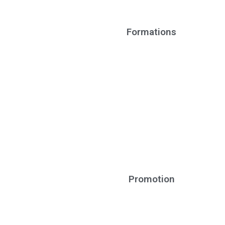
Formations
Promotion