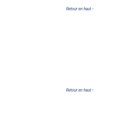
Retour en haut
↑
Retour en haut
↑