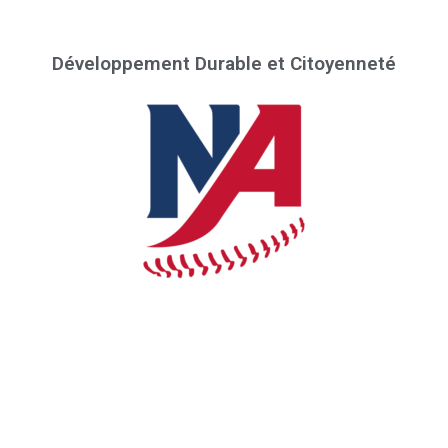
Développement Durable et Citoyenneté