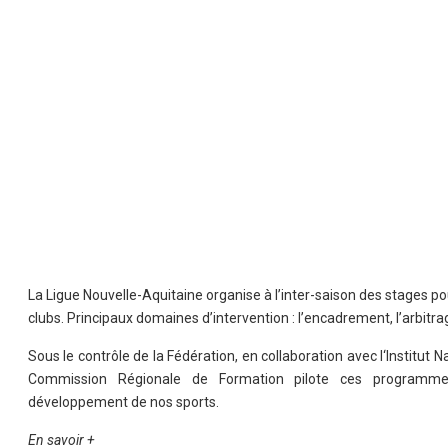
La Ligue Nouvelle-Aquitaine organise à l’inter-saison des stages po
clubs. Principaux domaines d’intervention : l’encadrement, l’arbitra
Sous le contrôle de la Fédération, en collaboration avec l
‘Institut 
Commission Régionale de Formation pilote ces programmes 
développement de nos sports.
En savoir +