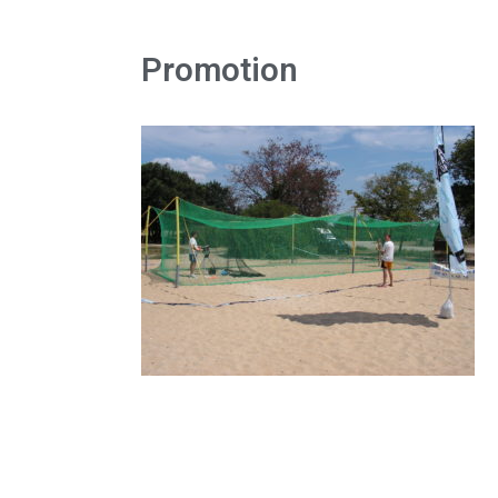
Promotion